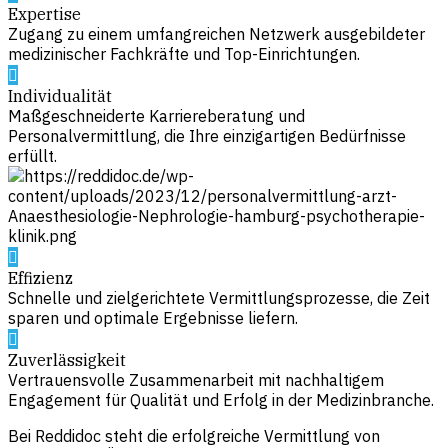
Expertise
Zugang zu einem umfangreichen Netzwerk ausgebildeter
medizinischer Fachkräfte und Top-Einrichtungen.
Individualität
Maßgeschneiderte Karriereberatung und
Personalvermittlung, die Ihre einzigartigen Bedürfnisse
erfüllt.
Effizienz
Schnelle und zielgerichtete Vermittlungsprozesse, die Zeit
sparen und optimale Ergebnisse liefern.
Zuverlässigkeit
Vertrauensvolle Zusammenarbeit mit nachhaltigem
Engagement für Qualität und Erfolg in der Medizinbranche.
Bei Reddidoc steht die erfolgreiche Vermittlung von