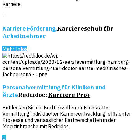
Karriere.
Karriere Förderung.
Karriereschub für
Arbeitnehmer
Mehr Infos
Personalvermittlung für Kliniken und
Ärzte
Reddidoc:
Karriere Pro+
Entdecken Sie die Kraft exzellenter Fachkräfte-
Vermittlung, individueller Karriereentwicklung, effizienter
Prozesse und verlässlicher Partnerschaften in der
Medizinbranche mit Reddidoc.