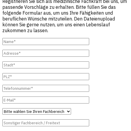
Registrieren Sie sich als medizinische Fachkraft bei uns, um
passende Vorschläge zu erhalten. Bitte füllen Sie das
folgende Formular aus, um uns Ihre Fähigkeiten und
beruflichen Wünsche mitzuteilen. Den Dateienupload
können Sie gerne nutzen, um uns einen Lebenslauf
zukommen zu lassen.