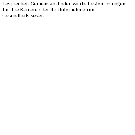
besprechen. Gemeinsam finden wir die besten Lösungen
für Ihre Karriere oder Ihr Unternehmen im
Gesundheitswesen.