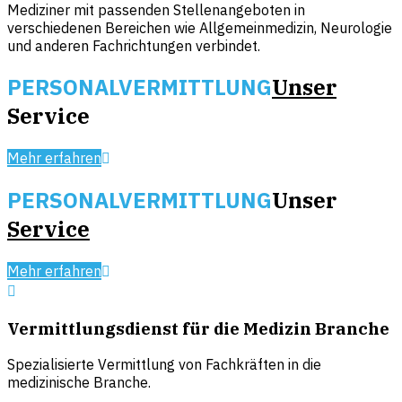
Mediziner mit passenden Stellenangeboten in
verschiedenen Bereichen wie Allgemeinmedizin, Neurologie
und anderen Fachrichtungen verbindet.
PERSONALVERMITTLUNG
Unser
Service
Mehr erfahren
PERSONALVERMITTLUNG
Unser
Service
Mehr erfahren
Vermittlungsdienst für die Medizin Branche
Spezialisierte Vermittlung von Fachkräften in die
medizinische Branche.