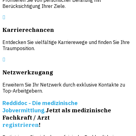
Berücksichtigung Ihrer Ziele.
Karrierechancen
Entdecken Sie vielfältige Karrierewege und finden Sie Ihre
Traumposition.
Netzwerkzugang
Erweitern Sie Ihr Netzwerk durch exklusive Kontakte zu
Top-Arbeitgebern.
Reddidoc - Die medizinische
Jobvermittlung.
Jetzt als medizinische
Fachkraft / Arzt
registrieren
!