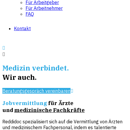
Für Arbeitgeber
Für Arbeitnehmer
FAQ
Kontakt
Medizin verbindet.
Wir auch.
Beratungsgespräch vereinbaren
Jobvermittlung
für Ärzte
und
medizinische Fachkräfte
Reddidoc spezialisiert sich auf die Vermittlung von Ärzten
und medizinischem Fachpersonal, indem es talentierte