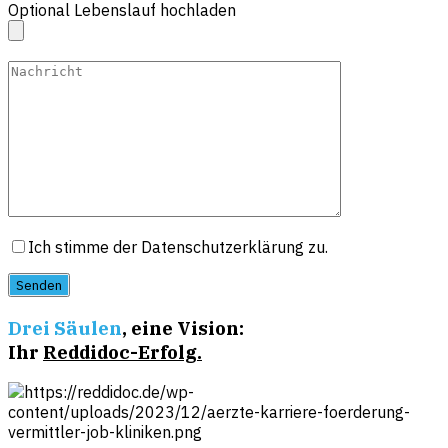
Optional Lebenslauf hochladen
Ich stimme der Datenschutzerklärung zu.
Senden
Drei Säulen
, eine Vision:
Ihr
Reddidoc-Erfolg.