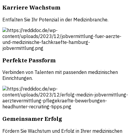
Karriere Wachstum
Entfalten Sie Ihr Potenzial in der Medizinbranche.
Perfekte Passform
Verbinden von Talenten mit passenden medizinischen
Einrichtungen.
Gemeinsamer Erfolg
Fördern Sie Wachstum und Erfolg in Ihrer medizinischen