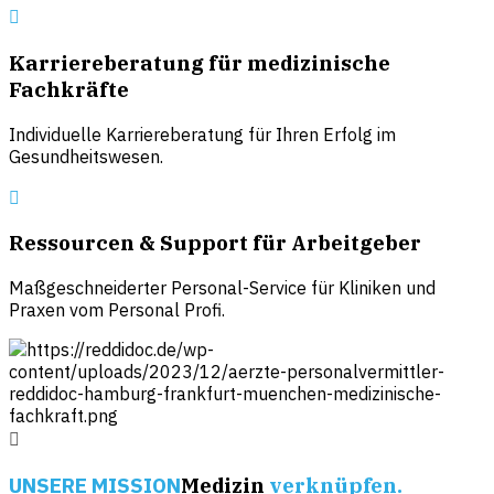
Karriereberatung für medizinische
Fachkräfte
Individuelle Karriereberatung für Ihren Erfolg im
Gesundheitswesen.
Ressourcen & Support für Arbeitgeber
Maßgeschneiderter Personal-Service für Kliniken und
Praxen vom Personal Profi.
UNSERE MISSION
Medizin
verknüpfen.