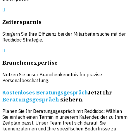
Zeitersparnis
Steigern Sie Ihre Effizienz bei der Mitarbeitersuche mit der
Reddidoc Strategie.
Branchenexpertise
Nutzen Sie unser Branchenkenntnis für präzise
Personalbeschaffung.
Kostenloses Beratungsgespräch
Jetzt Ihr
Beratungsgespräch
sichern.
Planen Sie Ihr Beratungsgespräch mit Reddidoc: Wählen
Sie einfach einen Termin in unserem Kalender, der zu Ihrem
Zeitplan passt. Unser Team freut sich darauf, Sie
kennenzulernen und Ihre spezifischen Bedürfnisse zu